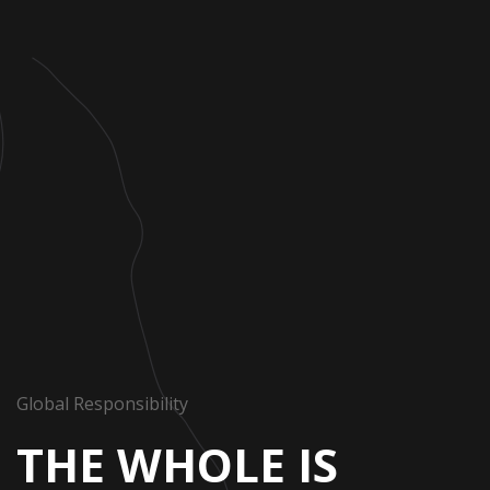
Global Responsibility
THE WHOLE IS