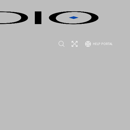
HELP PORTAL